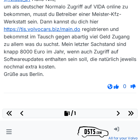
um als deutscher Normalo Zugriff auf VIDA online zu
bekommen, musst du Betreiber einer Meister-Kfz-
Werkstatt sein. Dann kannst du dich hier
https://tis.volvocars.biz/main.do
registrieren und
bekommst im Tausch gegen abartig viel Geld Zugang
zu allem was du suchst. Mein letzter Sachstand sind
knapp 8000 Euro im Jahr, wenn auch Zugriff auf
Softwareupdates enthalten sein soll, die natürlich jeweils
nochmal extra kosten.
Grüße aus Berlin.
0
1 / 1
All for your Volvo