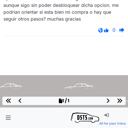
aunque sigo sin poder desbloquear dicha opcion. me
podrian orientar si esta bien mi compra o hay que
seguir otros pasos? muchas gracias
0
1 / 1
All for your Volvo